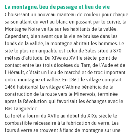
La montagne, lieu de passage et lieu de vie
Choisissant un nouveau manteau de couleur pour chaque
saison allant du vert au blanc en passant par le cuivré, la
Montagne Noire veille sur les habitants de la vallée.
Cependant, bien avant que la vie ne bruisse dans les
fonds de la vallée, la montagne abritait les hommes. Le
site le plus remarquable est celui de Sales situé à 870
mètres d’altitude. Du XIVe au XVIIIe siècle, point de
contact entre les trois diocèses du Tarn, de l’Aude et de
l’Hérault, c’était un lieu de marché et de troc important
entre montagne et vallée. En 1861 le village comptait
1466 habitants! Le village d’Albine bénéficia de la
construction de la route vers le Minervois, terminée
après la Révolution, qui favorisait les échanges avec le
Bas Languedoc.
La forêt a fourni du XVIIe au début du XIXe siècle le
combustible nécessaire à la fabrication du verre. Les
fours à verre se trouvent à flanc de montagne sur une