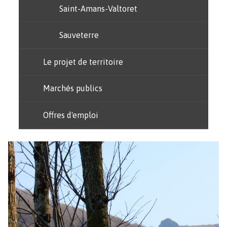
Saint-Amans-Valtoret
Sauveterre
Le projet de territoire
Marchés publics
Offres d'emploi
Image