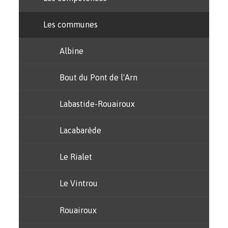
Les communes
Albine
Bout du Pont de l'Arn
Labastide-Rouairoux
Lacabarède
Le Rialet
Le Vintrou
Rouairoux