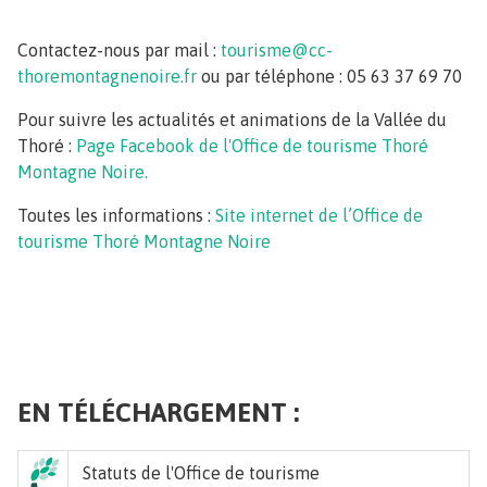
Contactez-nous par mail :
tourisme@cc-
thoremontagnenoire.fr
ou par téléphone : 05 63 37 69 70
Pour suivre les actualités et animations de la Vallée du
Thoré :
Page Facebook de l'Office de tourisme Thoré
Montagne Noire.
Toutes les informations :
Site internet de l’Office de
tourisme Thoré Montagne Noire
EN TÉLÉCHARGEMENT :
Statuts de l'Office de tourisme