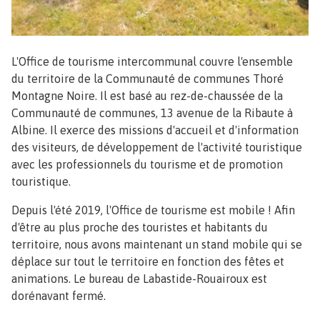
L'Office de tourisme intercommunal
couvre l'ensemble
du territoire
de la Communauté de communes Thoré
Montagne Noire. Il est basé au rez-de-chaussée de la
Communauté de communes, 13 avenue de la Ribaute à
Albine. Il
exerce des missions d'accueil et d'information
des visiteurs, de développement de l'activité touristique
avec les professionnels du tourisme et de promotion
touristique.
Depuis l'été 2019, l'Office de tourisme est mobile ! Afin
d'être au plus proche des touristes et habitants du
territoire, nous avons maintenant un stand mobile qui se
déplace sur tout le territoire en fonction des fêtes et
animations. Le bureau de Labastide-Rouairoux est
dorénavant fermé.