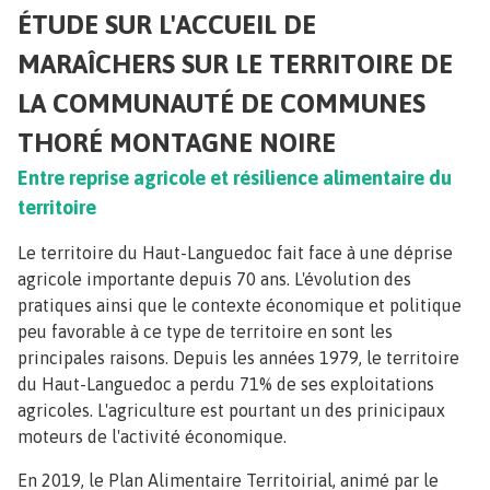
ÉTUDE SUR L'ACCUEIL DE
MARAÎCHERS SUR LE TERRITOIRE DE
LA COMMUNAUTÉ DE COMMUNES
THORÉ MONTAGNE NOIRE
Entre reprise agricole et résilience alimentaire du
territoire
Le territoire du Haut-Languedoc fait face à une déprise
agricole importante depuis 70 ans. L'évolution des
pratiques ainsi que le contexte économique et politique
peu favorable à ce type de territoire en sont les
principales raisons. Depuis les années 1979, le territoire
du Haut-Languedoc a perdu 71% de ses exploitations
agricoles. L'agriculture est pourtant un des prinicipaux
moteurs de l'activité économique.
En 2019, le Plan Alimentaire Territoirial, animé par le