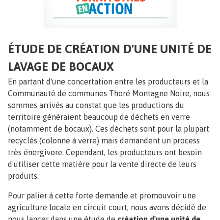
ÉTUDE DE CRÉATION D'UNE UNITÉ DE
LAVAGE DE BOCAUX
En partant d'une concertation entre les producteurs et la
Communauté de communes Thoré Montagne Noire, nous
sommes arrivés au constat que les productions du
territoire généraient beaucoup de déchets en verre
(notamment de bocaux). Ces déchets sont pour la plupart
recyclés (colonne à verre) mais demandent un process
très énergivore. Cependant, les producteurs ont besoin
d'utiliser cette matière pour la vente directe de leurs
produits.
Pour palier à cette forte demande et promouvoir une
agriculture locale en circuit court, nous avons décidé de
nous lancer dans une étude de
création d'une unité de