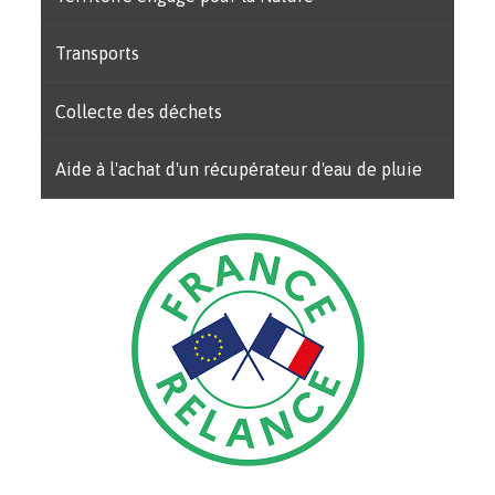
Transports
Collecte des déchets
Aide à l'achat d'un récupérateur d'eau de pluie
Image