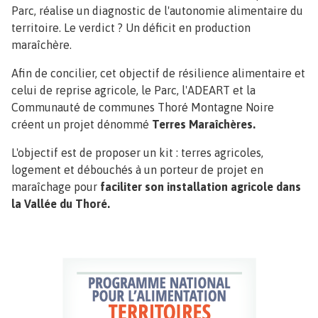
Parc, réalise un diagnostic de l'autonomie alimentaire du
territoire. Le verdict ? Un déficit en production
maraîchère.
Afin de concilier, cet objectif de résilience alimentaire et
celui de reprise agricole, le Parc, l'ADEART et la
Communauté de communes Thoré Montagne Noire
créent un projet dénommé
Terres Maraîchères.
L'objectif est de proposer un kit : terres agricoles,
logement et débouchés à un porteur de projet en
maraîchage pour
faciliter son installation agricole dans
la Vallée du Thoré.
Image