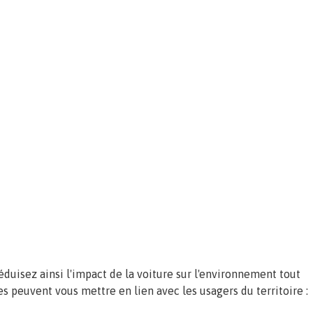
éduisez ainsi l'impact de la voiture sur l'environnement tout
es peuvent vous mettre en lien avec les usagers du territoire :