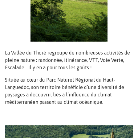
La Vallée du Thoré regroupe de nombreuses activités de
pleine nature : randonnée, itinérance, VTT, Voie Verte,
Escalade... Il y en a pour tous les goûts !
Située au cœur du Parc Naturel Régional du Haut-
Languedoc, son territoire bénéficie d’une diversité de
paysages à découvrir, liés à l’influence du climat
méditerranéen passant au climat océanique.
Image