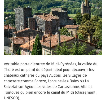
Véritable porte d’entrée de Midi-Pyrénées, la vallée du
Thoré est un point de départ idéal pour découvrir les
châteaux cathares du pays Audois, les villages de
caractère comme Sorèze, Lacaune-les-Bains ou La
Salvetat sur Agout, les villes de Carcassonne, Albi et
Toulouse ou bien encore le canal du Midi (classement
UNESCO).