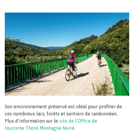
Image
Son environnement préservé est idéal pour profiter de
ces nombreux lacs, forêts et sentiers de randonnées.
Plus d’information sur le
site de l’Office de
tourisme Thoré Montagne Noire
.