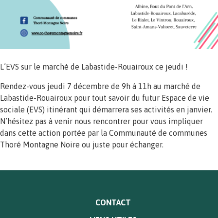
L’EVS sur le marché de Labastide-Rouairoux ce jeudi !
Rendez-vous jeudi 7 décembre de 9h à 11h au marché de
Labastide-Rouairoux pour tout savoir du futur Espace de vie
sociale (EVS) itinérant qui démarrera ses activités en janvier.
N’hésitez pas à venir nous rencontrer pour vous impliquer
dans cette action portée par la Communauté de communes
Thoré Montagne Noire ou juste pour échanger.
MENU
CONTACT
PIED