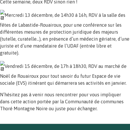
Cette semaine, deux RDV sinon rien !
Mercredi 13 décembre, de 14h30 à 16h, RDV à la salle des
fêtes de Labastide-Rouairoux, pour une conférence sur les
différentes mesures de protection juridique des majeurs
(tutelle, curatelle…), en présence d’un médecin gériatre, d’une
juriste et d’une mandataire de l’UDAF (entrée libre et
gratuite).
Vendredi 15 décembre, de 17h à 18h30, RDV au marché de
Noël de Rouairoux pour tout savoir du futur Espace de vie
sociale (EVS) itinérant qui démarrera ses activités en janvier.
N’hésitez pas à venir nous rencontrer pour vous impliquer
dans cette action portée par la Communauté de communes
Thoré Montagne Noire ou juste pour échanger.