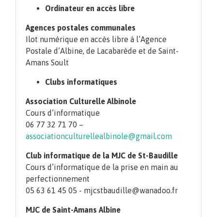
Ordinateur en accès libre
Agences postales communales
Ilot numérique en accès libre à l’Agence
Postale d’Albine, de Lacabarède et de Saint-
Amans Soult
Clubs informatiques
Association Culturelle Albinole
Cours d’informatique
06 77 32 71 70 –
associationculturellealbinole@gmail.com
Club informatique de la MJC de St-Baudille
Cours d’informatique de la prise en main au
perfectionnement
05 63 61 45 05 - mjcstbaudille@wanadoo.fr
MJC de Saint-Amans Albine