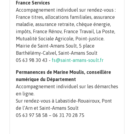
France Services
Accompagnement individuel sur rendez-vous :
France titres, allocations familiales, assurance
maladie, assurance retraite, chèque énergie,
impôts, France Rénov, France Travail, La Poste,
Mutualité Sociale Agricole, Point-justice.
Mairie de Saint-Amans Soult, 5 place
Barthélémy-Calvel, Saint-Amans Soult
05 63 98 30 43 -
fs@saint-amans-soult.fr
Permanences de Marine Moulis, conseillère
numérique du Département
Accompagnement individuel sur les démarches
en ligne.
Sur rendez-vous à Labastide-Rouairoux, Pont
de l’Arn et Saint-Amans Soult
05 63 97 58 58 – 06 31 70 28 75