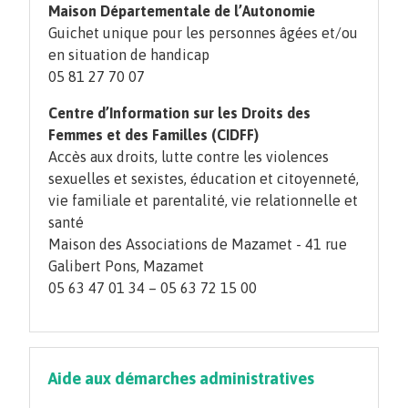
Maison Départementale de l’Autonomie
Guichet unique pour les personnes âgées et/ou
en situation de handicap
05 81 27 70 07
Centre d’Information sur les Droits des
Femmes et des Familles (CIDFF)
Accès aux droits, lutte contre les violences
sexuelles et sexistes, éducation et citoyenneté,
vie familiale et parentalité, vie relationnelle et
santé
Maison des Associations de Mazamet - 41 rue
Galibert Pons, Mazamet
05 63 47 01 34 – 05 63 72 15 00
Aide aux démarches administratives