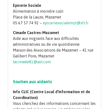
Epicerie Sociale
Alimentation à moindre coût
Place de la Lauze, Mazamet
05 67 57 74 92 –
epiceriesocialemzt@sfr.fr
Cimade Castres-Mazamet
Aide aux migrants face aux difficultés
administratives ou de vie quotidienne
Maison des Associations de Mazamet – 41 rue
Galibert Pons, Mazamet
lacimade81@aol.com
Soutien aux aidants
Info CLIC (Centre Local d’Information et de
Coordination)
Vous cherchez des informations concernant les