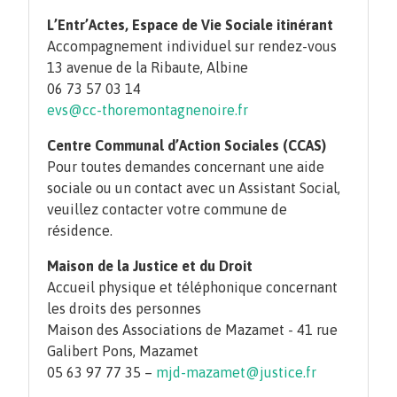
L’Entr’Actes, Espace de Vie Sociale itinérant
Accompagnement individuel sur rendez-vous
13 avenue de la Ribaute, Albine
06 73 57 03 14
evs@cc-thoremontagnenoire.fr
Centre Communal d’Action Sociales (CCAS)
Pour toutes demandes concernant une aide
sociale ou un contact avec un Assistant Social,
veuillez contacter votre commune de
résidence.
Maison de la Justice et du Droit
Accueil physique et téléphonique concernant
les droits des personnes
Maison des Associations de Mazamet - 41 rue
Galibert Pons, Mazamet
05 63 97 77 35 –
mjd-mazamet@justice.fr