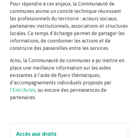
Pour répondre à ces enjeux, la Communauté de
communes anime un comité technique réunissant
les professionnels du territoire : acteurs sociaux,
partenaires institutionnels, associations et structures
locales. Ce temps d’échange permet de partager les
informations, de coordonner les actions et de
construire des passerelles entre les services.
Ainsi, la Communauté de communes a pu mettre en
place une meilleure information sur les aides
existantes à l’aide de flyers thématiques,
d’accompagnements individuels proposés par
l’Entr’Actes
, ou encore des permanences de
partenaires.
Accès aux droits