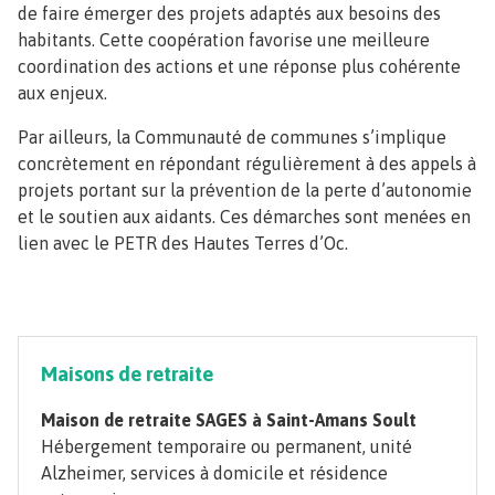
de faire émerger des projets adaptés aux besoins des
habitants. Cette coopération favorise une meilleure
coordination des actions et une réponse plus cohérente
aux enjeux.
Par ailleurs, la Communauté de communes s’implique
concrètement en répondant régulièrement à des appels à
projets portant sur la prévention de la perte d’autonomie
et le soutien aux aidants. Ces démarches sont menées en
lien avec le PETR des Hautes Terres d’Oc.
Maisons de retraite
Maison de retraite SAGES à Saint-Amans Soult
Hébergement temporaire ou permanent, unité
Alzheimer, services à domicile et résidence