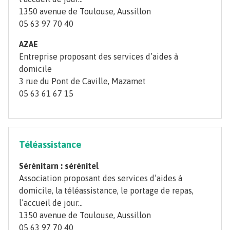
1350 avenue de Toulouse, Aussillon
05 63 97 70 40
AZAE
Entreprise proposant des services d’aides à
domicile
3 rue du Pont de Caville, Mazamet
05 63 61 67 15
Téléassistance
Sérénitarn : sérénitel
Association proposant des services d’aides à
domicile, la téléassistance, le portage de repas,
l’accueil de jour…
1350 avenue de Toulouse, Aussillon
05 63 97 70 40