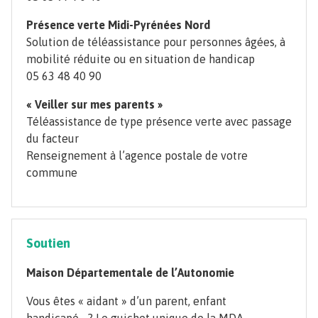
Présence verte Midi-Pyrénées Nord
Solution de téléassistance pour personnes âgées, à
mobilité réduite ou en situation de handicap
05 63 48 40 90
« Veiller sur mes parents »
Téléassistance de type présence verte avec passage
du facteur
Renseignement à l’agence postale de votre
commune
Soutien
Maison Départementale de l’Autonomie
Vous êtes « aidant » d’un parent, enfant