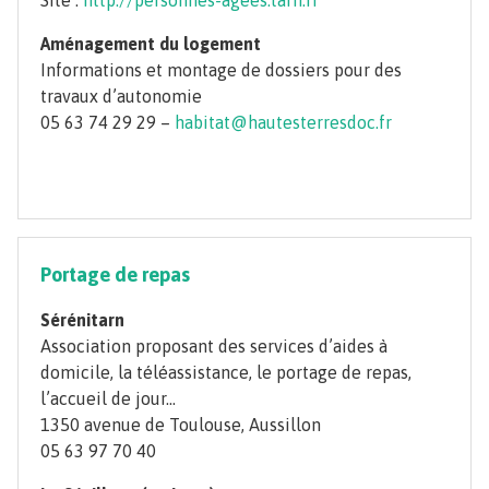
Site :
http://personnes-agees.tarn.fr
Aménagement du logement
Informations et montage de dossiers pour des
travaux d’autonomie
05 63 74 29 29 –
habitat@hautesterresdoc.fr
Portage de repas
Sérénitarn
Association proposant des services d’aides à
domicile, la téléassistance, le portage de repas,
l’accueil de jour…
1350 avenue de Toulouse, Aussillon
05 63 97 70 40