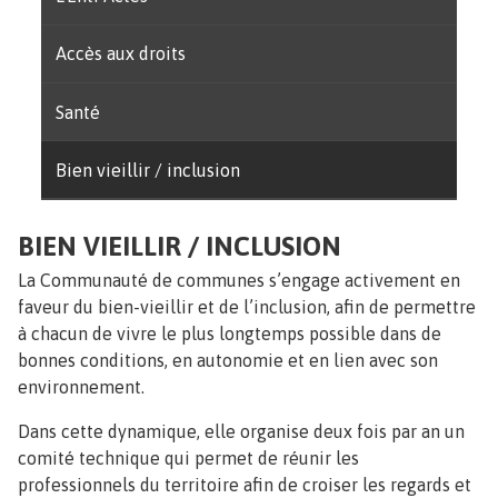
Accès aux droits
Santé
Bien vieillir / inclusion
BIEN VIEILLIR / INCLUSION
La Communauté de communes s’engage activement en
faveur du bien-vieillir et de l’inclusion, afin de permettre
à chacun de vivre le plus longtemps possible dans de
bonnes conditions, en autonomie et en lien avec son
environnement.
Dans cette dynamique, elle organise deux fois par an un
comité technique qui permet de réunir les
professionnels du territoire afin de croiser les regards et